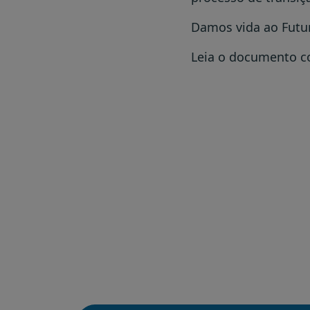
Damos vida ao Futur
Leia o documento 