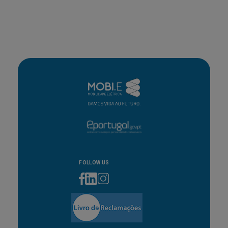
FOLLOW US