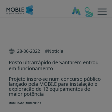
Posto ultrarrápido de Santa
28-06-2022
#Notícia
Posto ultrarrápido de Santarém entrou
em funcionamento
Projeto insere-se num concurso público
lançado pela MOBI.E para instalação e
exploração de 12 equipamentos de
maior potência
MOBILIDADE | MUNICÍPIOS