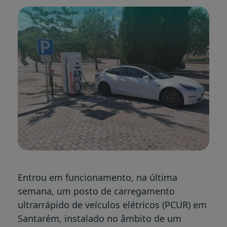
Entrou em funcionamento, na última
semana, um posto de carregamento
ultrarrápido de veículos elétricos (PCUR) em
Santarém, instalado no âmbito de um