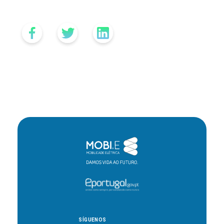
SÍGUENOS