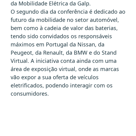
da Mobilidade Elétrica da Galp.
O segundo dia da conferência é dedicado ao
futuro da mobilidade no setor automóvel,
bem como à cadeia de valor das baterias,
tendo sido convidados os responsáveis
máximos em Portugal da Nissan, da
Peugeot, da Renault, da BMW e do Stand
Virtual. A iniciativa conta ainda com uma
área de exposição virtual, onde as marcas
vão expor a sua oferta de veículos
eletrificados, podendo interagir com os
consumidores.