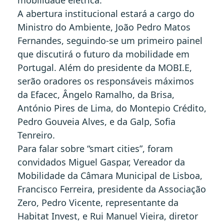
A abertura institucional estará a cargo do
Ministro do Ambiente, João Pedro Matos
Fernandes, seguindo-se um primeiro painel
que discutirá o futuro da mobilidade em
Portugal. Além do presidente da MOBI.E,
serão oradores os responsáveis máximos
da Efacec, Ângelo Ramalho, da Brisa,
António Pires de Lima, do Montepio Crédito,
Pedro Gouveia Alves, e da Galp, Sofia
Tenreiro.
Para falar sobre “smart cities”, foram
convidados Miguel Gaspar, Vereador da
Mobilidade da Câmara Municipal de Lisboa,
Francisco Ferreira, presidente da Associação
Zero, Pedro Vicente, representante da
Habitat Invest, e Rui Manuel Vieira, diretor