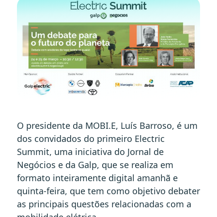
O presidente da MOBI.E, Luís Barroso, é um
dos convidados do primeiro Electric
Summit, uma iniciativa do Jornal de
Negócios e da Galp, que se realiza em
formato inteiramente digital amanhã e
quinta-feira, que tem como objetivo debater
as principais questões relacionadas com a
mobilidade elétrica.