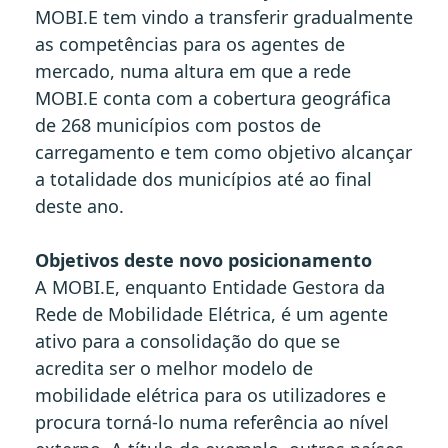
MOBI.E tem vindo a transferir gradualmente
as competências para os agentes de
mercado, numa altura em que a rede
MOBI.E conta com a cobertura geográfica
de 268 municípios com postos de
carregamento e tem como objetivo alcançar
a totalidade dos municípios até ao final
deste ano.
Objetivos deste novo posicionamento
A MOBI.E, enquanto Entidade Gestora da
Rede de Mobilidade Elétrica, é um agente
ativo para a consolidação do que se
acredita ser o melhor modelo de
mobilidade elétrica para os utilizadores e
procura torná-lo numa referência ao nível