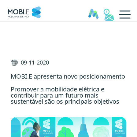
MOBI.E apresenta novo posi
09-11-2020
MOBI.E apresenta novo posicionamento
Promover a mobilidade elétrica e
contribuir para um futuro mais
sustentável são os principais objetivos