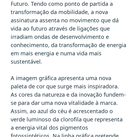
Futuro. Tendo como ponto de partida a
transformação da mobilidade, a nova
assinatura assenta no movimento que dá
vida ao futuro através de ligações que
irradiam ondas de desenvolvimento e
conhecimento, da transformação de energia
em mais energia e numa vida mais
sustentável.
A imagem gráfica apresenta uma nova
paleta de cor que surge mais inspiradora.
As cores da natureza e da inovação fundem-
se para dar uma nova vitalidade à marca.
Assim, ao azul do céu é acrescentado o
verde luminoso da clorofila que representa
a energia vital dos pigmentos
fotossintéticos. Na linha gráfica pretende