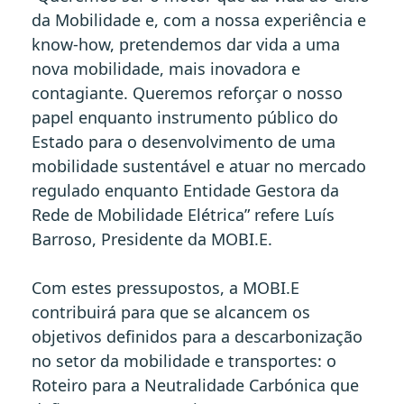
da Mobilidade e, com a nossa experiência e
know-how, pretendemos dar vida a uma
nova mobilidade, mais inovadora e
contagiante. Queremos reforçar o nosso
papel enquanto instrumento público do
Estado para o desenvolvimento de uma
mobilidade sustentável e atuar no mercado
regulado enquanto Entidade Gestora da
Rede de Mobilidade Elétrica” refere Luís
Barroso, Presidente da MOBI.E.
Com estes pressupostos, a MOBI.E
contribuirá para que se alcancem os
objetivos definidos para a descarbonização
no setor da mobilidade e transportes: o
Roteiro para a Neutralidade Carbónica que