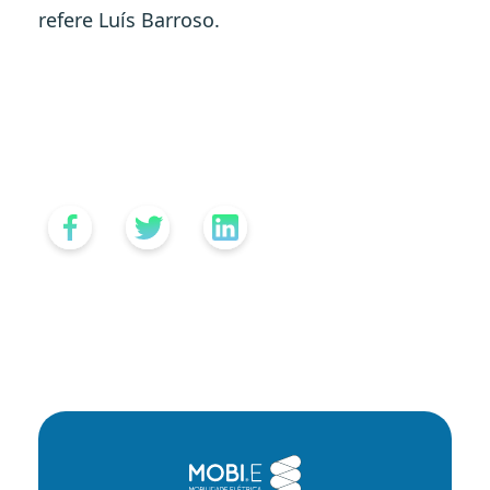
refere Luís Barroso.