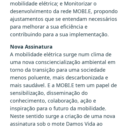
mobilidade elétrica; e Monitorizar o
desenvolvimento da rede MOBI.E, propondo
ajustamentos que se entendam necessários
para melhorar a sua eficiência e
contribuindo para a sua implementação.
Nova Assinatura
A mobilidade elétrica surge num clima de
uma nova consciencialização ambiental em
torno da transição para uma sociedade
menos poluente, mais descarbonizada e
mais saudável. E a MOBI.E tem um papel de
sensibilização, disseminação do
conhecimento, colaboração, ação e
inspiração para o futuro da mobilidade.
Neste sentido surge a criação de uma nova
assinatura sob o mote Damos Vida ao