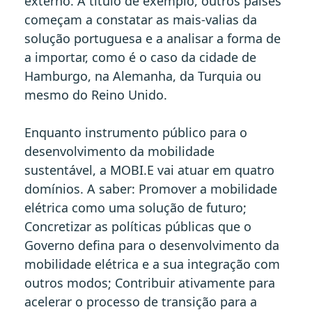
externo. A título de exemplo, outros países
começam a constatar as mais-valias da
solução portuguesa e a analisar a forma de
a importar, como é o caso da cidade de
Hamburgo, na Alemanha, da Turquia ou
mesmo do Reino Unido.
Enquanto instrumento público para o
desenvolvimento da mobilidade
sustentável, a MOBI.E vai atuar em quatro
domínios. A saber: Promover a mobilidade
elétrica como uma solução de futuro;
Concretizar as políticas públicas que o
Governo defina para o desenvolvimento da
mobilidade elétrica e a sua integração com
outros modos; Contribuir ativamente para
acelerar o processo de transição para a