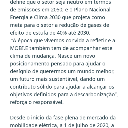
define que o setor seja neutro em termos
de emissões em 2050; e o Plano Nacional
Energia e Clima 2030 que projeta como
meta para o setor a redução de gases de
efeito de estufa de 40% até 2030.
“A época que vivemos convida a refletir e a
MOBI.E também tem de acompanhar este
clima de mudança. Nasce um novo
posicionamento pensado para ajudar o
desígnio de querermos um mundo melhor,
um futuro mais sustentável, dando um
contributo sólido para ajudar a alcançar os
objetivos definidos para a descarbonização”,
reforça o responsável.
Desde o início da fase plena de mercado da
mobilidade elétrica, a 1 de julho de 2020, a