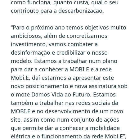
como funciona, quanto custa, qual o seu
contributo para a descarbonização.
“Para o próximo ano temos objetivos muito
ambiciosos, além de concretizarmos
investimento, vamos combater a
desinformação e credibilizar o nosso
modelo. Estamos a trabalhar num plano
para dar a conhecer a MOBI.E e a rede
Mobi.E, daí estarmos a apresentar este
novo posicionamento e nova assinatura sob
o mote Damos Vida ao Futuro. Estamos
também a trabalhar nas redes sociais da
MOBI.E e no desenvolvimento de um novo
site, assim como num conjunto de ações
que permite dar a conhecer a mobilidade
elétrica e o funcionamento da rede Mobi.E”,