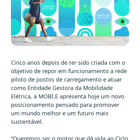
Cinco anos depois de ter sido criada com o
objetivo de repor em funcionamento a rede
piloto de postos de carregamento e atuar
como Entidade Gestora da Mobilidade
Elétrica, a MOBI.E apresenta hoje um novo
posicionamento pensado para promover
um mundo melhor e um futuro mais
sustentável.
“Queremos ser o motor que dá vida ao Ciclo