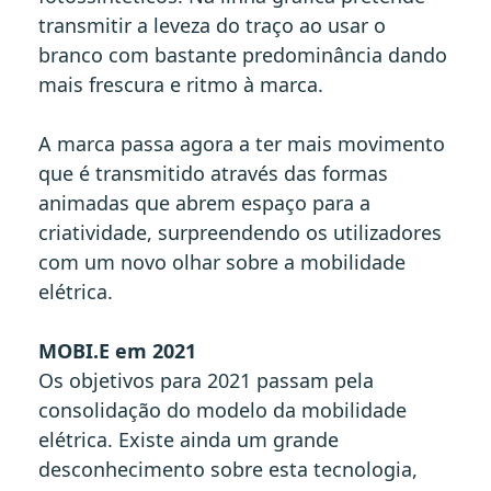
transmitir a leveza do traço ao usar o
branco com bastante predominância dando
mais frescura e ritmo à marca.
A marca passa agora a ter mais movimento
que é transmitido através das formas
animadas que abrem espaço para a
criatividade, surpreendendo os utilizadores
com um novo olhar sobre a mobilidade
elétrica.
MOBI.E em 2021
Os objetivos para 2021 passam pela
consolidação do modelo da mobilidade
elétrica. Existe ainda um grande
desconhecimento sobre esta tecnologia,