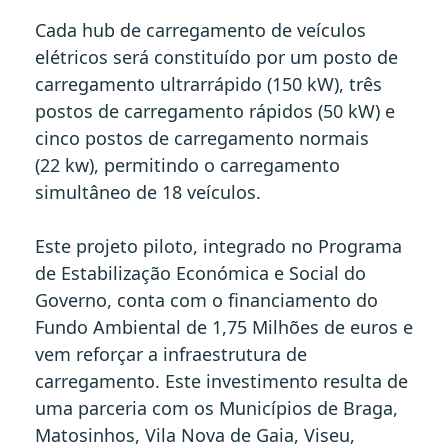
Cada hub de carregamento de veículos
elétricos será constituído por um posto de
carregamento ultrarrápido (150 kW), três
postos de carregamento rápidos (50 kW) e
cinco postos de carregamento normais
(22 kw), permitindo o carregamento
simultâneo de 18 veículos.
Este projeto piloto, integrado no Programa
de Estabilização Económica e Social do
Governo, conta com o financiamento do
Fundo Ambiental de 1,75 Milhões de euros e
vem reforçar a infraestrutura de
carregamento. Este investimento resulta de
uma parceria com os Municípios de Braga,
Matosinhos, Vila Nova de Gaia, Viseu,