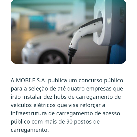
A MOBI.E S.A. publica um concurso público
para a seleção de até quatro empresas que
irão instalar dez hubs de carregamento de
veículos elétricos que visa reforçar a
infraestrutura de carregamento de acesso
público com mais de 90 postos de
carregamento.