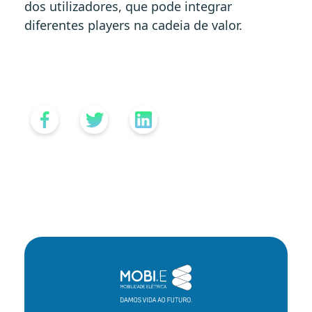
dos utilizadores, que pode integrar
diferentes players na cadeia de valor.