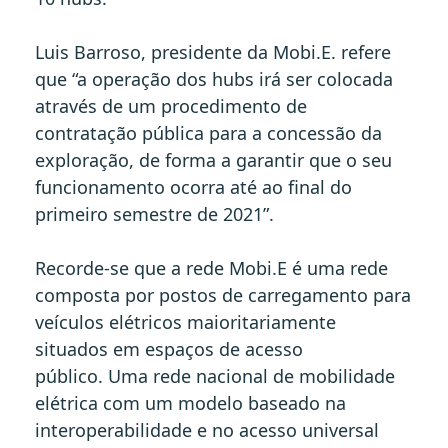
Luis Barroso, presidente da Mobi.E. refere
que “a operação dos hubs irá ser colocada
através de um procedimento de
contratação pública para a concessão da
exploração, de forma a garantir que o seu
funcionamento ocorra até ao final do
primeiro semestre de 2021”.
Recorde-se que a rede Mobi.E é uma rede
composta por postos de carregamento para
veículos elétricos maioritariamente
situados em espaços de acesso
público. Uma rede nacional de mobilidade
elétrica com um modelo baseado na
interoperabilidade e no acesso universal