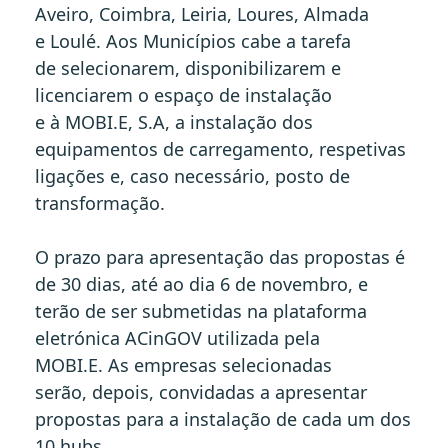
Aveiro, Coimbra, Leiria, Loures, Almada
e Loulé. Aos Municípios cabe a tarefa
de selecionarem, disponibilizarem e
licenciarem o espaço de instalação
e à MOBI.E, S.A, a instalação dos
equipamentos de carregamento, respetivas
ligações e, caso necessário, posto de
transformação.
O prazo para apresentação das propostas é
de 30 dias, até ao dia 6 de novembro, e
terão de ser submetidas na plataforma
eletrónica ACinGOV utilizada pela
MOBI.E. As empresas selecionadas
serão, depois, convidadas a apresentar
propostas para a instalação de cada um dos
10 hubs.