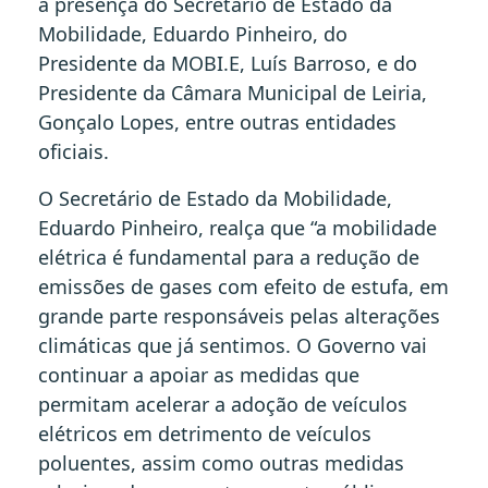
a presença do Secretário de Estado da
Mobilidade, Eduardo Pinheiro, do
Presidente da MOBI.E, Luís Barroso, e do
Presidente da Câmara Municipal de Leiria,
Gonçalo Lopes, entre outras entidades
oficiais.
O Secretário de Estado da Mobilidade,
Eduardo Pinheiro, realça que “a mobilidade
elétrica é fundamental para a redução de
emissões de gases com efeito de estufa, em
grande parte responsáveis pelas alterações
climáticas que já sentimos. O Governo vai
continuar a apoiar as medidas que
permitam acelerar a adoção de veículos
elétricos em detrimento de veículos
poluentes, assim como outras medidas