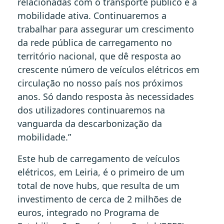
relacionadas com o transporte público e a
mobilidade ativa. Continuaremos a
trabalhar para assegurar um crescimento
da rede pública de carregamento no
território nacional, que dê resposta ao
crescente número de veículos elétricos em
circulação no nosso país nos próximos
anos. Só dando resposta às necessidades
dos utilizadores continuaremos na
vanguarda da descarbonização da
mobilidade.”
Este hub de carregamento de veículos
elétricos, em Leiria, é o primeiro de um
total de nove hubs, que resulta de um
investimento de cerca de 2 milhões de
euros, integrado no Programa de