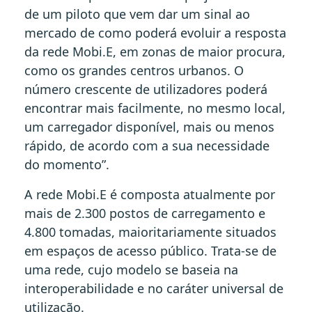
de um piloto que vem dar um sinal ao
mercado de como poderá evoluir a resposta
da rede Mobi.E, em zonas de maior procura,
como os grandes centros urbanos. O
número crescente de utilizadores poderá
encontrar mais facilmente, no mesmo local,
um carregador disponível, mais ou menos
rápido, de acordo com a sua necessidade
do momento”.
A rede Mobi.E é composta atualmente por
mais de 2.300 postos de carregamento e
4.800 tomadas, maioritariamente situados
em espaços de acesso público. Trata-se de
uma rede, cujo modelo se baseia na
interoperabilidade e no caráter universal de
utilização.