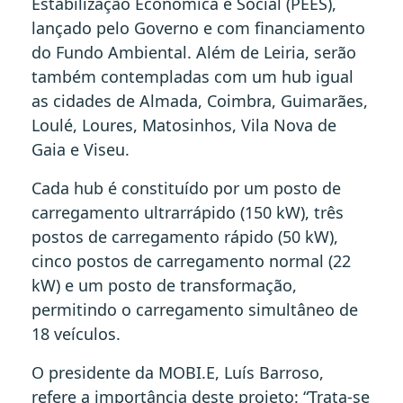
Estabilização Económica e Social (PEES),
lançado pelo Governo e com financiamento
do Fundo Ambiental. Além de Leiria, serão
também contempladas com um hub igual
as cidades de Almada, Coimbra, Guimarães,
Loulé, Loures, Matosinhos, Vila Nova de
Gaia e Viseu.
Cada hub é constituído por um posto de
carregamento ultrarrápido (150 kW), três
postos de carregamento rápido (50 kW),
cinco postos de carregamento normal (22
kW) e um posto de transformação,
permitindo o carregamento simultâneo de
18 veículos.
O presidente da MOBI.E, Luís Barroso,
refere a importância deste projeto: “Trata-se