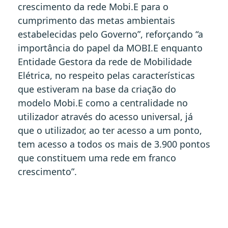
crescimento da rede Mobi.E para o
cumprimento das metas ambientais
estabelecidas pelo Governo”, reforçando “a
importância do papel da MOBI.E enquanto
Entidade Gestora da rede de Mobilidade
Elétrica, no respeito pelas características
que estiveram na base da criação do
modelo Mobi.E como a centralidade no
utilizador através do acesso universal, já
que o utilizador, ao ter acesso a um ponto,
tem acesso a todos os mais de 3.900 pontos
que constituem uma rede em franco
crescimento”.