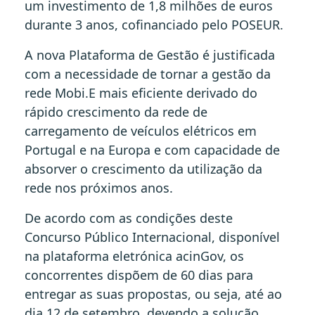
um investimento de 1,8 milhões de euros
durante 3 anos, cofinanciado pelo POSEUR.
A nova Plataforma de Gestão é justificada
com a necessidade de tornar a gestão da
rede Mobi.E mais eficiente derivado do
rápido crescimento da rede de
carregamento de veículos elétricos em
Portugal e na Europa e com capacidade de
absorver o crescimento da utilização da
rede nos próximos anos.
De acordo com as condições deste
Concurso Público Internacional, disponível
na plataforma eletrónica acinGov, os
concorrentes dispõem de 60 dias para
entregar as suas propostas, ou seja, até ao
dia 12 de setembro, devendo a solução