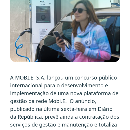
A MOBI.E, S.A. lançou um concurso público
internacional para o desenvolvimento e
implementação de uma nova plataforma de
gestão da rede Mobi.E. O anúncio,
publicado na última sexta-feira em Diário
da República, prevê ainda a contratação dos
serviços de gestão e manutenção e totaliza