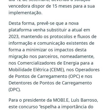
vencedora dispor de 15 meses para a sua
implementação.
Desta forma, prevê-se que a nova
plataforma venha substituir a atual em
2023, mantendo os protocolos e fluxos de
informação e comunicação existentes de
forma a minimizar os impactos desta
migração nos parceiros, nomeadamente,
nos Comercializadores de Energia para a
Mobilidade Elétrica (CEME), nos Operadores
de Pontos de Carregamento (OPC) e nos
Detentores de Pontos de Carregamento
(DPC).
Para o presidente da MOBI.E, Luís Barroso,
este concurso “espelha a importância do