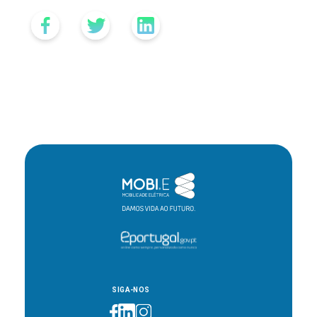
SIGA-NOS