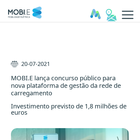
MOBI.E lança concurso públi
20-07-2021
MOBI.E lança concurso público para
nova plataforma de gestão da rede de
carregamento
Investimento previsto de 1,8 milhões de
euros