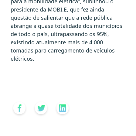
para a mobilidade elétrica”, sublinhou o
presidente da MOBI.E, que fez ainda
questão de salientar que a rede pública
abrange a quase totalidade dos municípios
de todo o país, ultrapassando os 95%,
existindo atualmente mais de 4.000
tomadas para carregamento de veículos
elétricos.