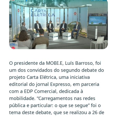
O presidente da MOBI.E, Luís Barroso, foi
um dos convidados do segundo debate do
projeto Carta Elétrica, uma iniciativa
editorial do jornal Expresso, em parceria
com a EDP Comercial, dedicada à
mobilidade. “Carregamentos nas redes
pública e particular: o que se segue” foi o
tema deste debate, que se realizou a 26 de