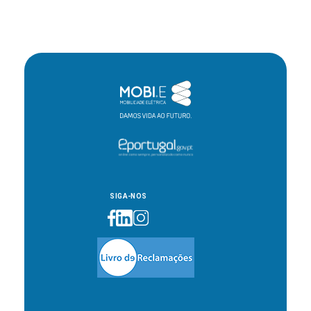
SIGA-NOS