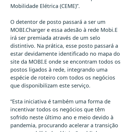
Mobilidade Elétrica (CEME)”.
O detentor de posto passará a ser um
MOBI.Charger e essa adesão à rede Mobi.E
irá ser premiada através de um selo
distintivo. Na prática, esse posto passará a
estar devidamente identificado no mapa do
site da MOBI.E onde se encontram todos os
postos ligados à rede, integrando uma
espécie de roteiro com todos os negócios
que disponibilizam este serviço.
“Esta iniciativa é também uma forma de
incentivar todos os negócios que têm
sofrido neste último ano e meio devido à
pandemia, procurando acelerar a transição