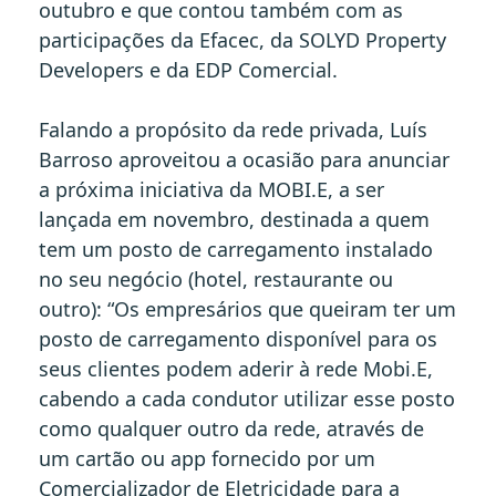
outubro e que contou também com as
participações da Efacec, da SOLYD Property
Developers e da EDP Comercial.
Falando a propósito da rede privada, Luís
Barroso aproveitou a ocasião para anunciar
a próxima iniciativa da MOBI.E, a ser
lançada em novembro, destinada a quem
tem um posto de carregamento instalado
no seu negócio (hotel, restaurante ou
outro): “Os empresários que queiram ter um
posto de carregamento disponível para os
seus clientes podem aderir à rede Mobi.E,
cabendo a cada condutor utilizar esse posto
como qualquer outro da rede, através de
um cartão ou app fornecido por um
Comercializador de Eletricidade para a