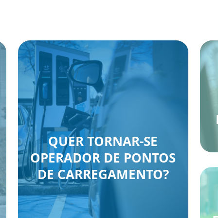
QUER TORNAR-SE
OPERADOR DE PONTOS
DE CARREGAMENTO?