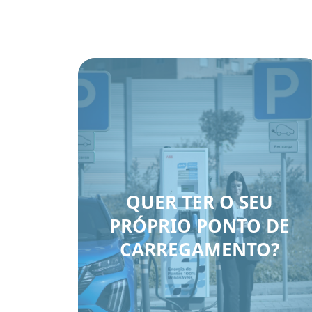
QUER TER O SEU
PRÓPRIO PONTO DE
CARREGAMENTO?