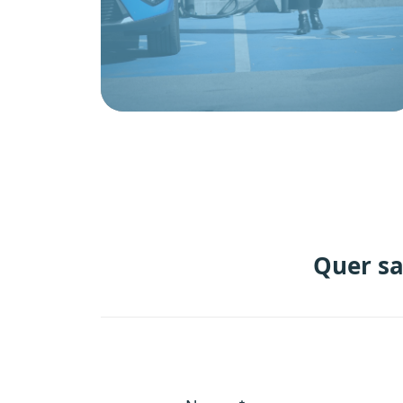
Quer sa