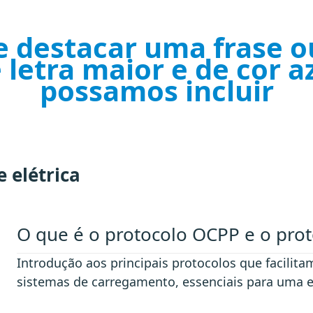
e destacar uma frase 
letra maior e de cor az
possamos incluir
 elétrica
O que é o protocolo OCPP e o pro
Introdução aos principais protocolos que facilit
sistemas de carregamento, essenciais para uma e