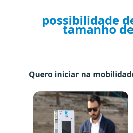
possibilidade d
tamanho de 
Quero iniciar na mobilidade