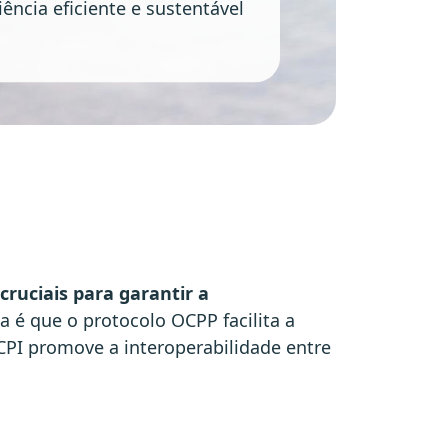
ência eficiente e sustentável
cruciais para garantir a
a é que o protocolo OCPP facilita a
PI promove a interoperabilidade entre