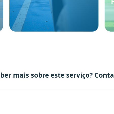
ber mais sobre este serviço? Conta