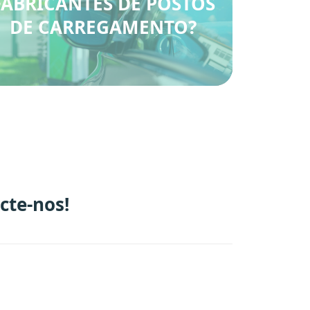
FABRICANTES DE POSTOS
DE CARREGAMENTO?
cte-nos!