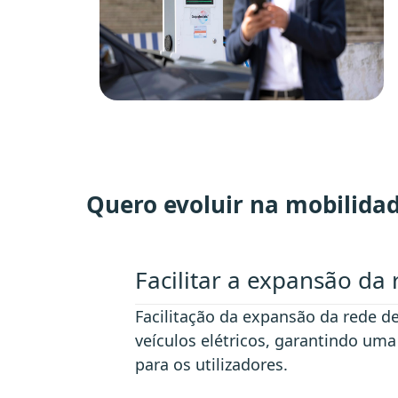
Quero evoluir na mobilidad
Facilitar a expansão da
Facilitação da expansão da rede 
veículos elétricos, garantindo um
para os utilizadores.